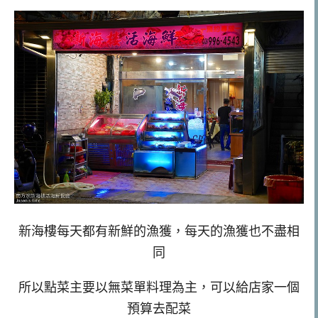
新海樓每天都有新鮮的漁獲，每天的漁獲也不盡相
同
所以點菜主要以無菜單料理為主，可以給店家一個
預算去配菜