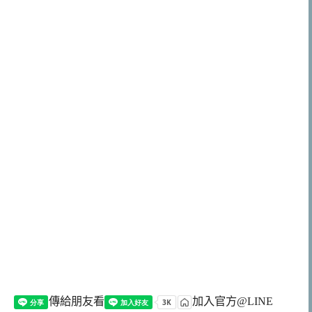
傳給朋友看
加入官方@LINE