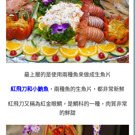
最上層的是使用兩種魚來做成生魚片
紅飛刀和小鮪魚
，兩種魚的生魚片，都非常新鮮
紅飛刀又稱為紅金眼鯛，是鯛科的一種，肉質非常
的鮮甜