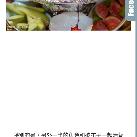
特別的是，另外一半的魚會和破布子一起清蒸