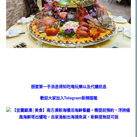
想要第一手消息得知吃喝玩樂以及代購訊息
歡迎大家加入Telegram新頻道喔