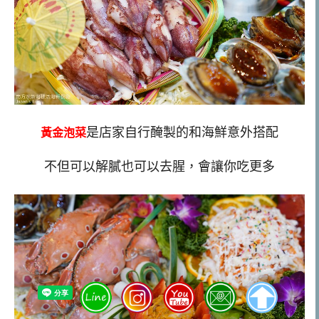
是店家自行醃製的和海鮮意外搭配
黃金泡菜
不但可以解膩也可以去腥，會讓你吃更多