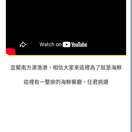
宜蘭南方澳漁港，相信大家來這裡為了就是海鮮
這裡有一整排的海鮮餐廳，任君挑選