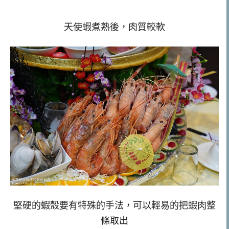
天使蝦煮熟後，肉質較軟
堅硬的蝦殼要有特殊的手法，可以輕易的把蝦肉整
條取出