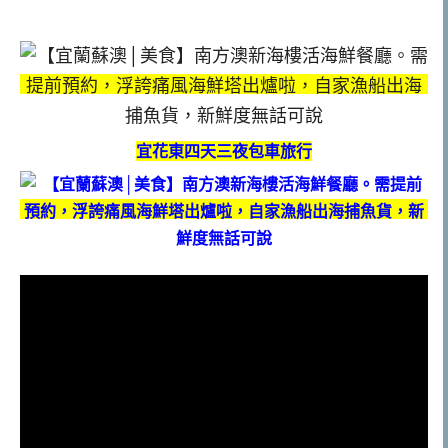
宜花東四天三夜包車旅行