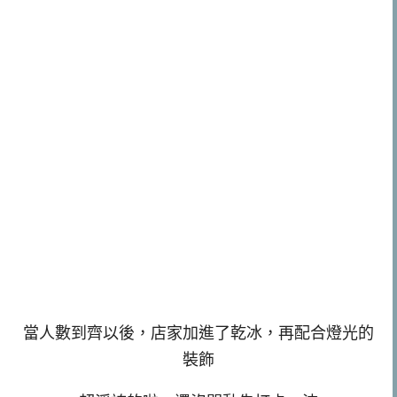
當人數到齊以後，店家加進了乾冰，再配合燈光的
裝飾