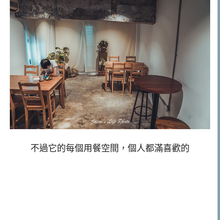
不過它的每個用餐空間，個人都滿喜歡的