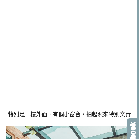
特別是一樓外面，有個小窗台，拍起照來特別文青