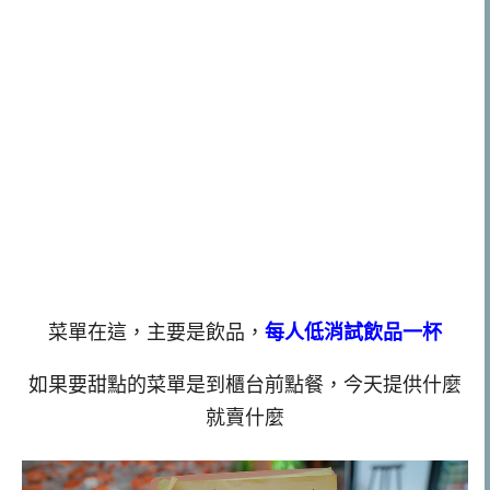
菜單在這，主要是飲品，
每人低消試飲品一杯
如果要甜點的菜單是到櫃台前點餐，今天提供什麼
就賣什麼