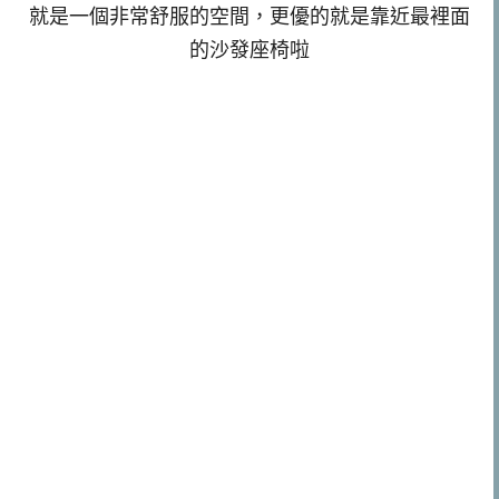
就是一個非常舒服的空間，更優的就是靠近最裡面
的沙發座椅啦