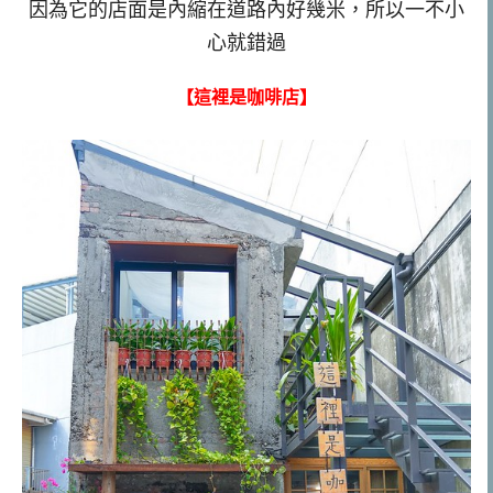
因為它的店面是內縮在道路內好幾米，所以一不小
心就錯過
【這裡是咖啡店】