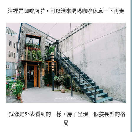
這裡是咖啡店啦，可以進來喝喝咖啡休息一下再走
就像是外表看到的一樣，房子呈現一個狹長型的格
局