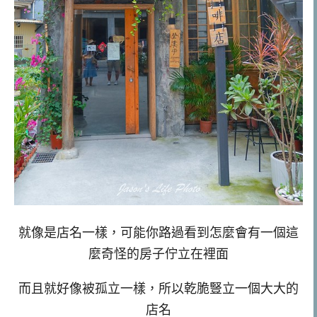
就像是店名一樣，可能你路過看到怎麼會有一個這
麼奇怪的房子佇立在裡面
而且就好像被孤立一樣，所以乾脆豎立一個大大的
店名