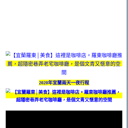
2020年宜蘭兩天一夜行程