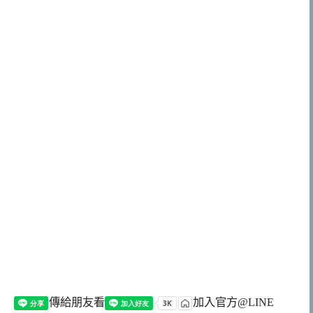
傳給朋友看
加入官方@LINE