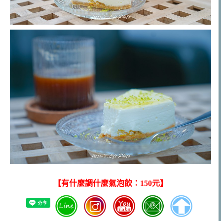
【有什麼調什麼氣泡飲：150元】