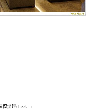
檯辦理check in