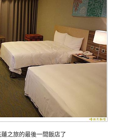
花蓮之旅的最後一間飯店了