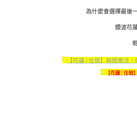
為什麼會選擇最後
煙波花