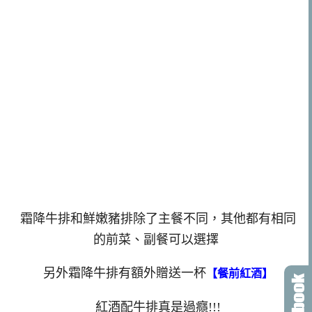
霜降牛排和鮮嫩豬排除了主餐不同，其他都有相同
的前菜、副餐可以選擇
另外霜降牛排有額外贈送一杯
【餐前紅酒】
紅酒配牛排真是過癮!!!