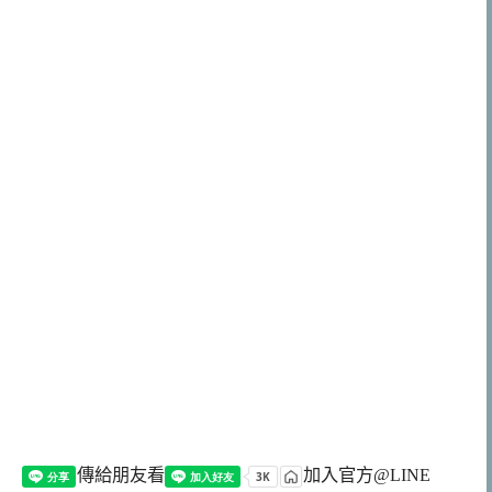
傳給朋友看
加入官方@LINE