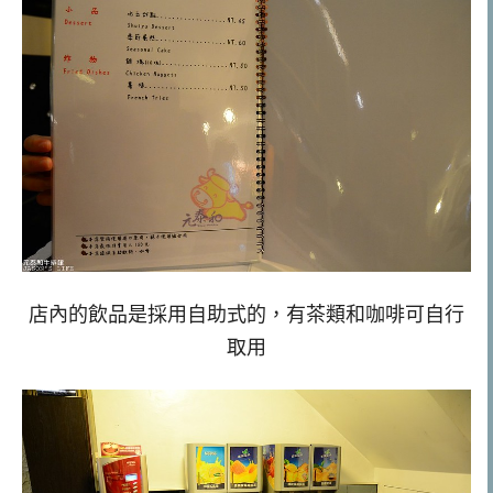
店內的飲品是採用自助式的，有茶類和咖啡可自行
取用