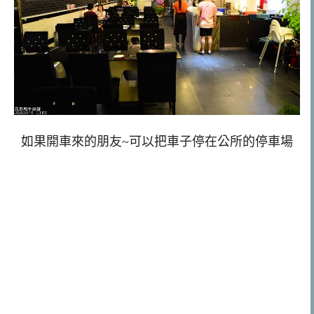
如果開車來的朋友~可以把車子停在公所的停車場