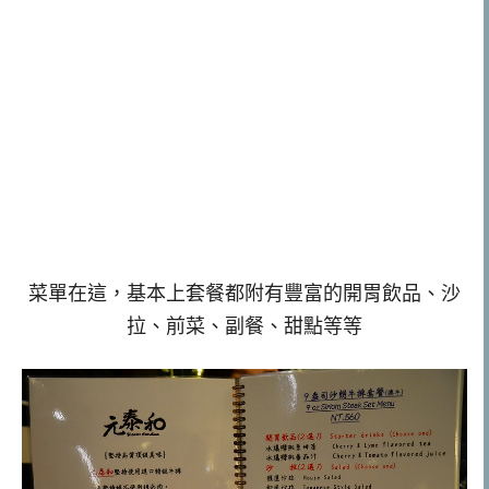
菜單在這，基本上套餐都附有豐富的開胃飲品、沙
拉、前菜、副餐、甜點等等