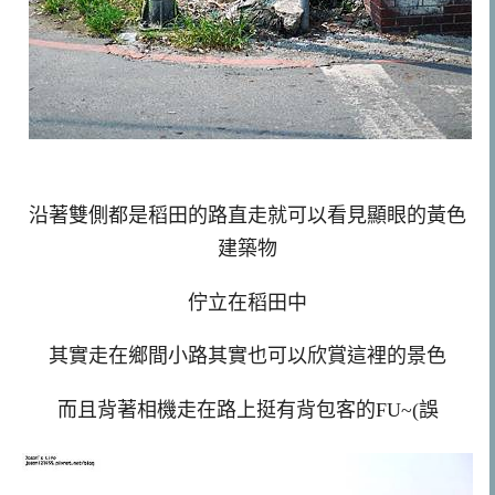
沿著雙側都是稻田的路直走就可以看見顯眼的黃色
建築物
佇立在稻田中
其實走在鄉間小路其實也可以欣賞這裡的景色
而且背著相機走在路上挺有背包客的FU~(誤