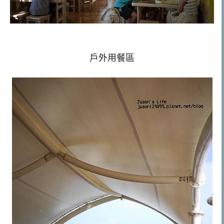
戶外用餐區