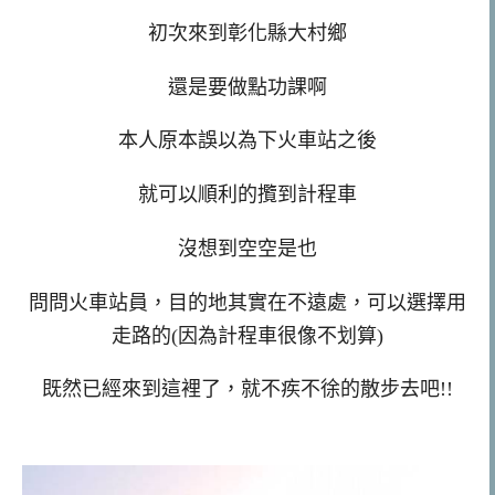
初次來到
彰化縣大村鄉
還是要做點功課啊
本人原本誤以為下火車站之後
就可以順利的攬到計程車
沒想到空空是也
問問火車站員，目的地其實在不遠處，可以選擇用
走路的(因為計程車很像不划算)
既然已經來到這裡了，就不疾不徐的散步去吧!!