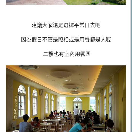
建議大家還是選擇平常日去吧
因為假日不管是照相或是用餐都是人喔
二樓也有室內用餐區