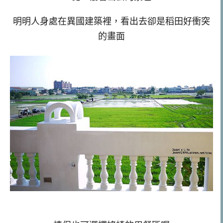
明明人身處在異國建築裡，看出去卻是稻田好衝突
的畫面