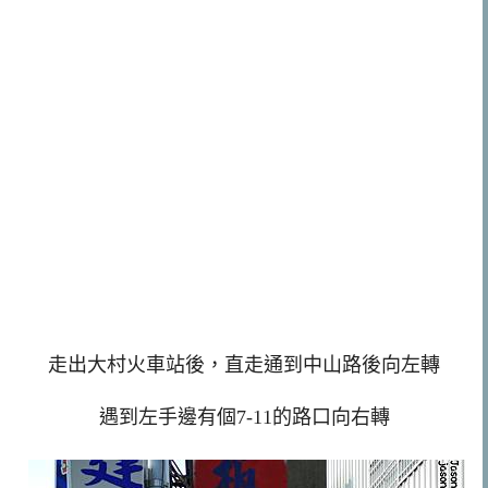
走出大村火車站後，直走通到中山路後向左轉
遇到左手邊有個7-11的路口向右轉