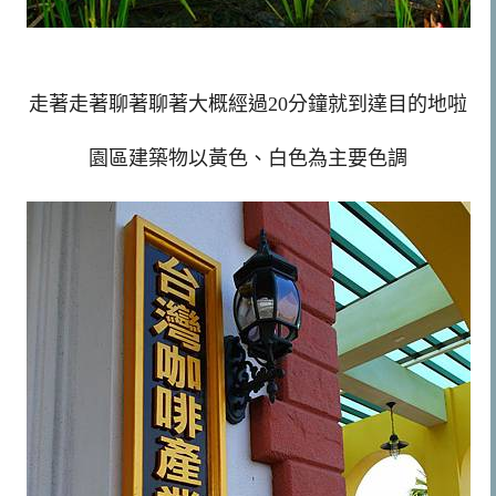
走著走著聊著聊著大概經過20分鐘就到達目的地啦
園區建築物以黃色、白色為主要色調