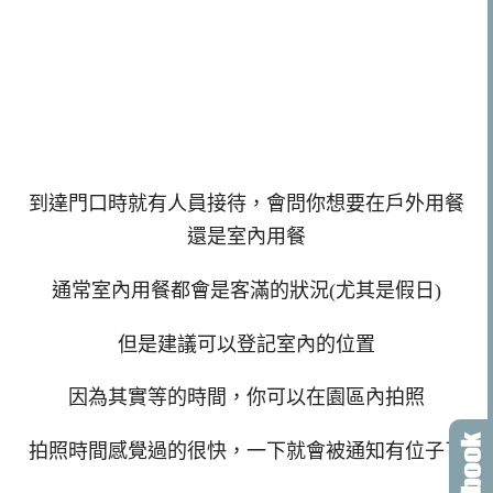
到達門口時就有人員接待，會問你想要在戶外用餐
還是室內用餐
通常室內用餐都會是客滿的狀況(尤其是假日)
但是建議可以登記室內的位置
因為其實等的時間，你可以在園區內拍照
拍照時間感覺過的很快，一下就會被通知有位子了