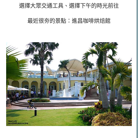
選擇大眾交通工具、選擇下午的時光前往
最近很夯的景點：進昌咖啡烘焙館