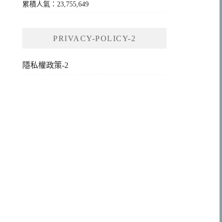
累積人氣：23,755,649
PRIVACY-POLICY-2
隱私權政策-2