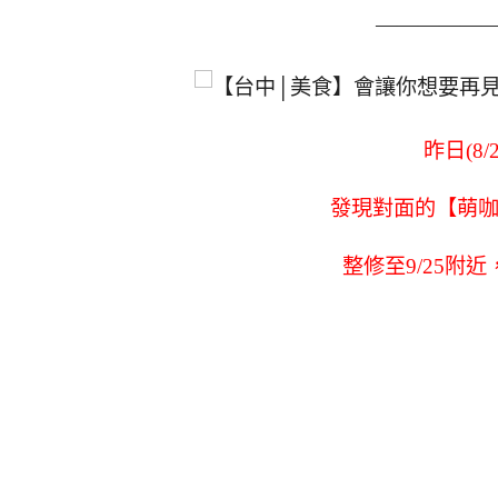
—————
昨日(8
發現對面的【萌咖
整修至9/25附