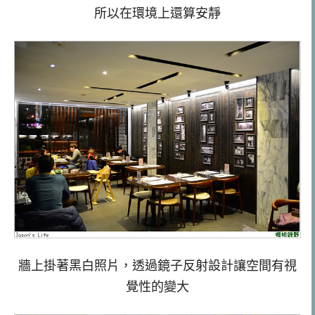
所以在環境上還算安靜
牆上掛著黑白照片，透過鏡子反射設計讓空間有視
覺性的變大