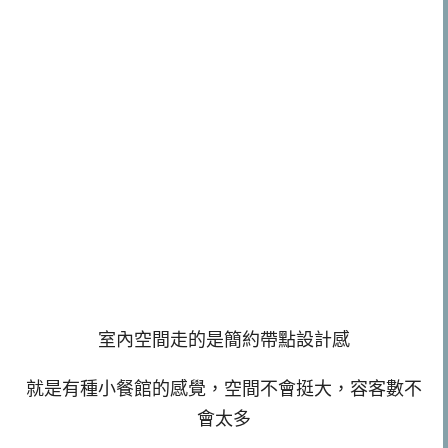
室內空間走的是簡約帶點設計感
就是有種小餐館的感覺，空間不會挺大，容客數不
會太多