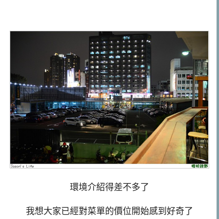
環境介紹得差不多了
我想大家已經對菜單的價位開始感到好奇了