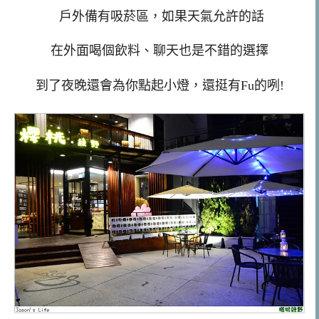
戶外備有吸菸區，如果天氣允許的話
在外面喝個飲料、聊天也是不錯的選擇
到了夜晚還會為你點起小燈，還挺有Fu的咧!