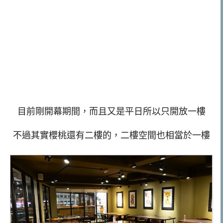
目前剛開幕期間，而且又是平日所以只開放一樓
不過其實櫻桃還有二樓的，二樓空間也相當於一樓