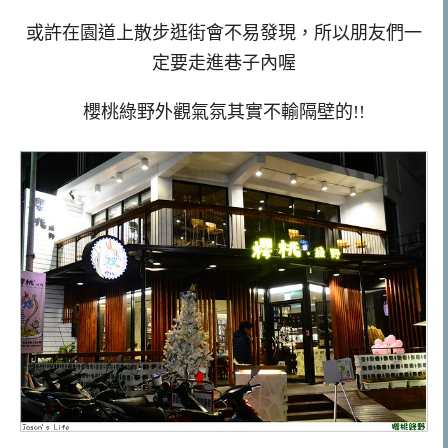
或許在園道上散步逛街會不易發現，所以朋友們一
定要走進巷子內喔
櫻桃綠野外觀氣氛其實不輸隔壁的!!