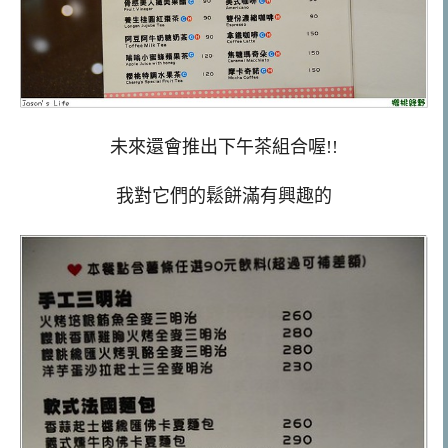
未來還會推出下午茶組合喔!!
我對它們的鬆餅滿有興趣的