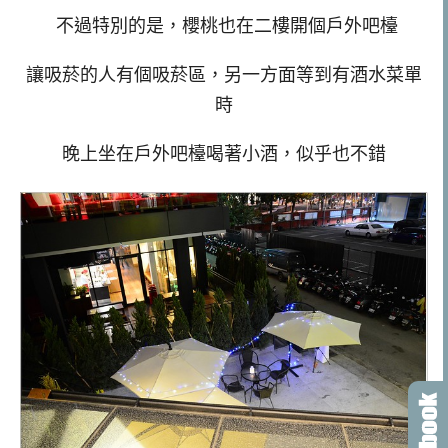
不過特別的是，櫻桃也在二樓開個戶外吧檯
讓吸菸的人有個吸菸區，另一方面等到有酒水菜單
時
晚上坐在戶外吧檯喝著小酒，似乎也不錯