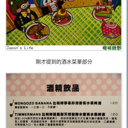
剛才提到的酒水菜單部分