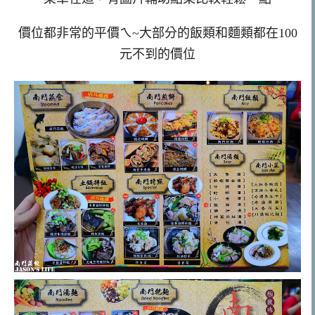
價位都非常的平價ㄟ~大部分的飯類和麵類都在100
元不到的價位