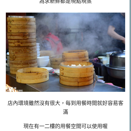
為求新鮮都是現點現蒸
店內環境雖然沒有很大，每到用餐時間就好容易客
滿
現在有一二樓的用餐空間可以使用喔