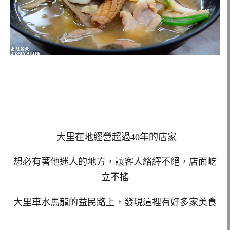
大里在地經營超過40年的店家
想必有著他迷人的地方，讓客人絡繹不絕，店面屹
立不搖
大里車水馬龍的益民路上，發現這裡有好多家美食