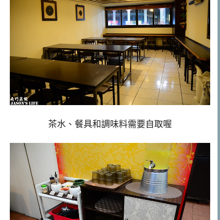
茶水、餐具和調味料需要自取喔