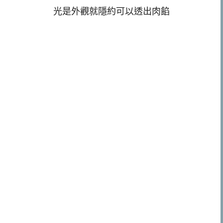
光是外觀就隱約可以透出肉餡