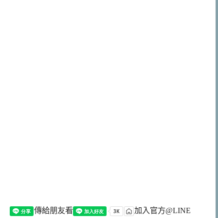
傳給朋友看
加入官方@LINE