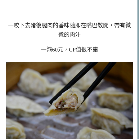
一咬下去豬後腿肉的香味隨即在嘴巴散開，帶有微
微的肉汁
一籠60元，CP值很不錯