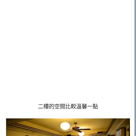
二樓的空間比較溫馨一點