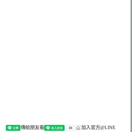
傳給朋友看
加入官方@LINE