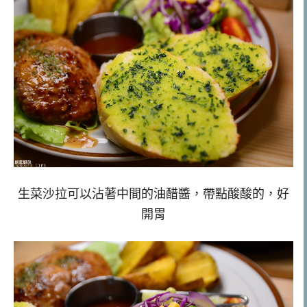
生菜沙拉可以沾著中間的油醋醬，帶點酸酸的，好
開胃