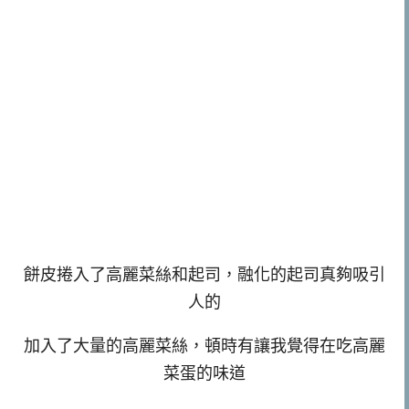
餅皮捲入了高麗菜絲和起司，融化的起司真夠吸引
人的
加入了大量的高麗菜絲，頓時有讓我覺得在吃高麗
菜蛋的味道