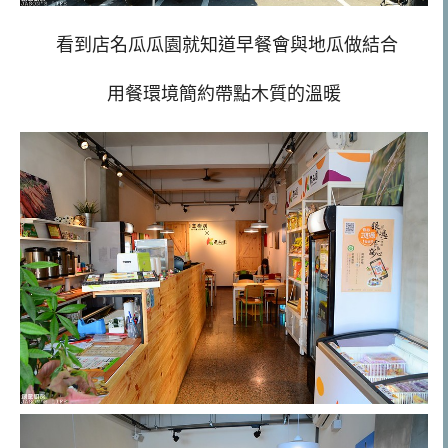
看到店名瓜瓜園就知道早餐會與地瓜做結合
用餐環境簡約帶點木質的溫暖