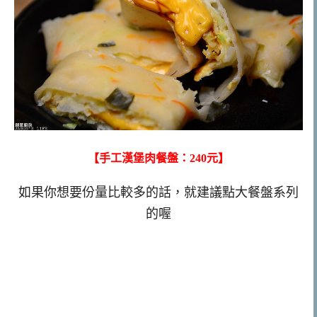
【手工漢堡肉餐盤：240元】
如果你想要份量比較多的話，就建議點大餐盤系列
的喔