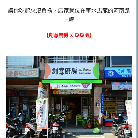
讓你吃起來沒負擔，店家就位在車水馬龍的河南路
上喔
【創意廚房 X 瓜瓜園】