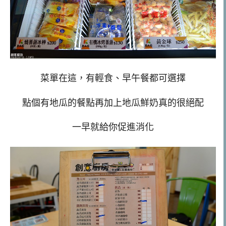
菜單在這，有輕食、早午餐都可選擇
點個有地瓜的餐點再加上地瓜鮮奶真的很絕配
一早就給你促進消化