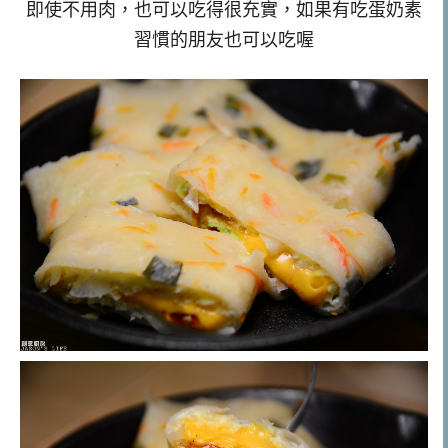
即使不用肉，也可以吃得很充實，如果有吃蛋奶素
習慣的朋友也可以吃喔