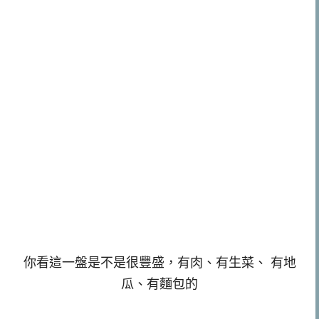
你看這一盤是不是很豐盛，有肉、有生菜、 有地
瓜、有麵包的