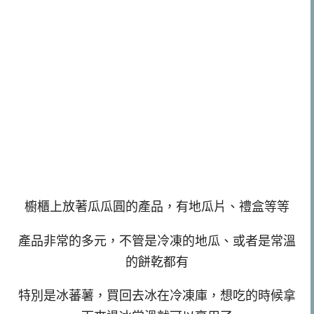
櫥櫃上放著瓜瓜圓的產品，有地瓜片、禮盒等等
產品非常的多元，不管是冷凍的地瓜、或者是常溫
的餅乾都有
特別是冰蕃薯，買回去冰在冷凍庫，想吃的時候拿