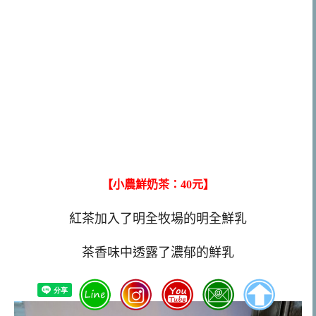
【小農鮮奶茶：40元】
紅茶加入了明全牧場的明全鮮乳
茶香味中透露了濃郁的鮮乳