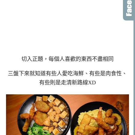
切入正題，每個人喜歡的東西不盡相同
三盤下來就知道有些人愛吃海鮮、有些是肉食性、
有些則是走清新路線XD