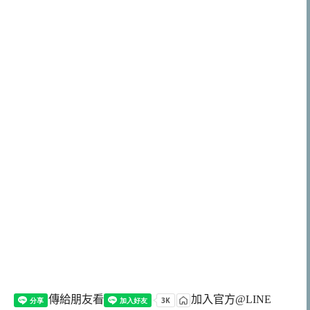
傳給朋友看
加入官方@LINE