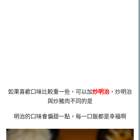
如果喜歡口味比較重一些，可以加
炒明治
，炒明治
與炒豬肉不同的是
明治的口味會偏甜一點，每一口飯都是幸福啊