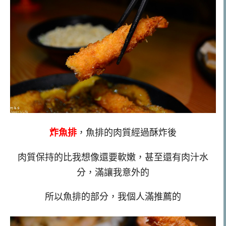
炸魚排
，魚排的肉質經過酥炸後
肉質保持的比我想像還要軟嫩，甚至還有肉汁水
分，滿讓我意外的
所以魚排的部分，我個人滿推薦的