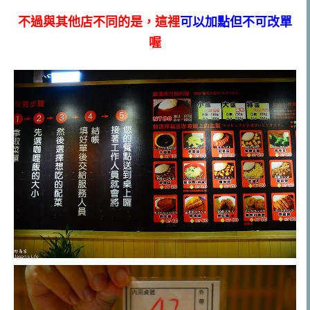
不過與其他店不同的是，這裡
可以加點但不可改單
喔