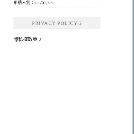
累積人氣：23,751,756
PRIVACY-POLICY-2
隱私權政策-2