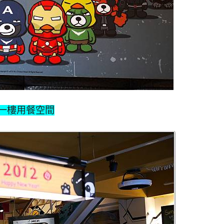
一樓用餐空間