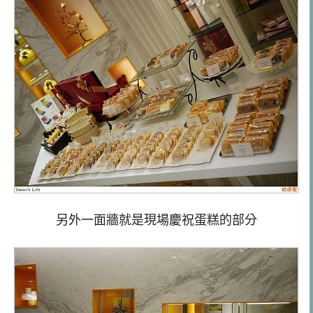
另外一面牆就是現場慶祝蛋糕的部分