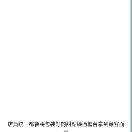
店員統一都會將包裝好的甜點繞過櫃台拿到顧客面