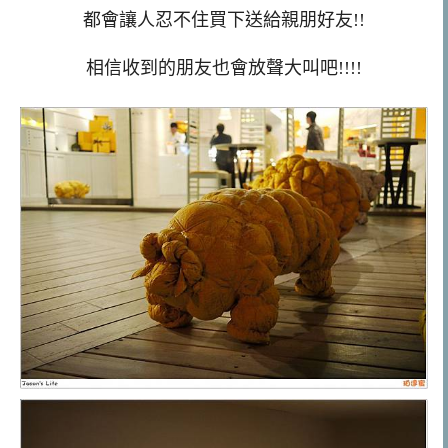
都會讓人忍不住買下送給親朋好友!!
相信收到的朋友也會放聲大叫吧!!!!