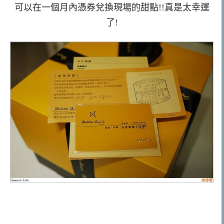
可以在一個月內憑券兌換現場的甜點!!真是太幸運
了!