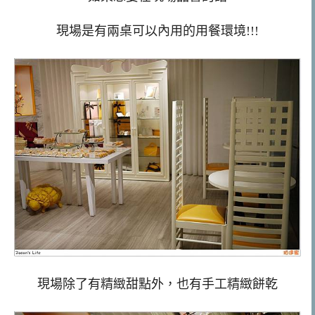
現場是有兩桌可以內用的用餐環境!!!
現場除了有精緻甜點外，也有手工精緻餅乾