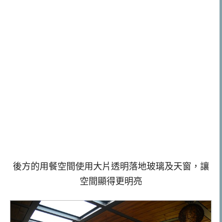
後方的用餐空間使用大片透明落地玻璃及天窗，讓
空間顯得更明亮