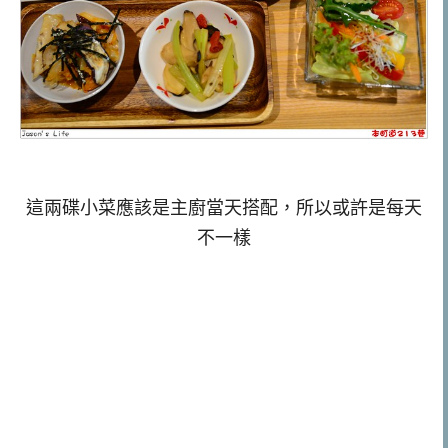
這兩碟小菜應該是主廚當天搭配，所以或許是每天
不一樣