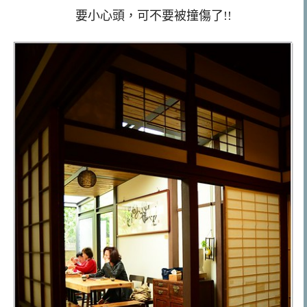
要小心頭，可不要被撞傷了!!