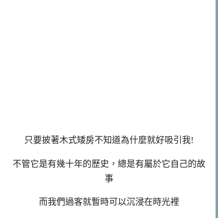
只要披著木式矮房不知道為什麼就好吸引我!
不管它是有幾十年的歷史，總是有屬於它自己的故
事
而我們過客就暫時可以沉浸在時光裡