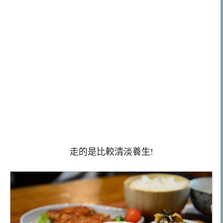
走的是比較清淡養生!