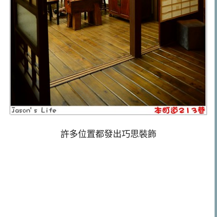
許多位置都發出巧思裝飾