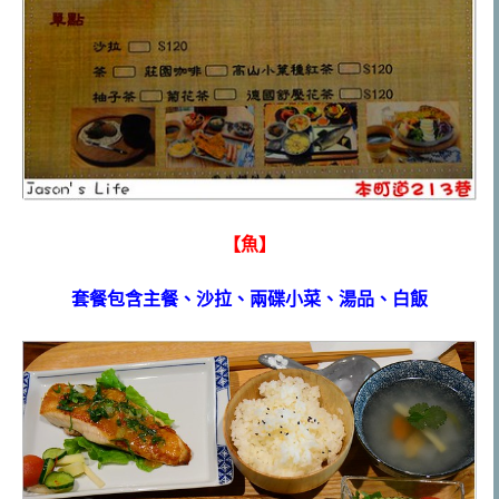
【魚】
套餐包含主餐、沙拉、兩碟小菜、湯品、白飯