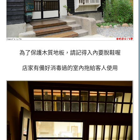
為了保護木質地板，請記得入內要脫鞋喔
店家有備好消毒過的室內拖給客人使用