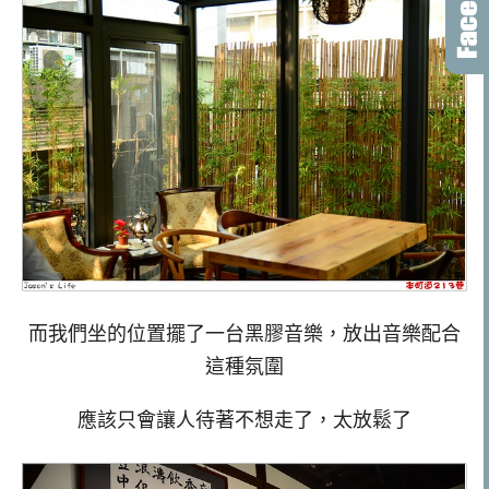
而我們坐的位置擺了一台黑膠音樂，放出音樂配合
這種氛圍
應該只會讓人待著不想走了，太放鬆了