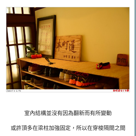
室內結構並沒有因為翻新而有所變動
或許頂多在梁柱加強固定，所以在穿梭隔間之間