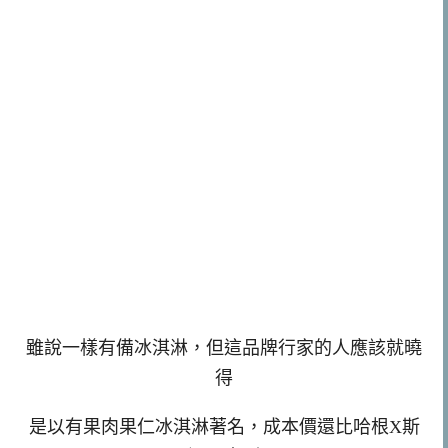
雖說一樣有備冰淇淋，但這品牌行家的人應該就曉
得
是以有果肉果仁冰淇淋著名，成本價還比哈根X斯