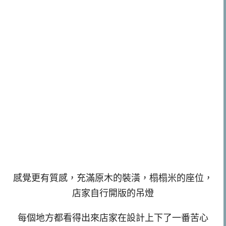
感覺更有質感，充滿原木的裝潢，榻榻米的座位，
店家自行開版的吊燈
每個地方都看得出來店家在設計上下了一番苦心