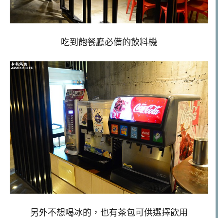
吃到飽餐廳必備的飲料機
另外不想喝冰的，也有茶包可供選擇飲用