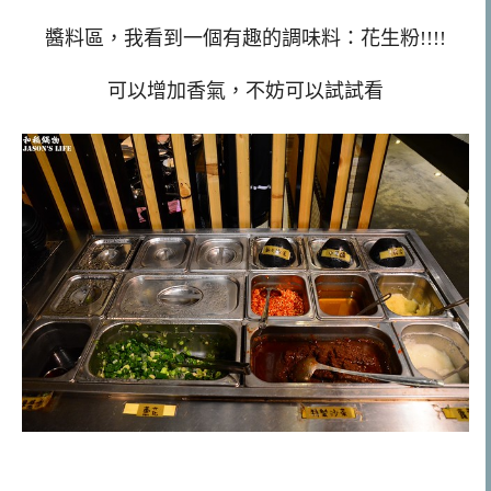
醬料區，我看到一個有趣的調味料：花生粉!!!!
可以增加香氣，不妨可以試試看