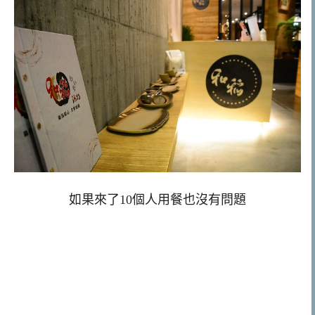
如果來了10個人用餐也沒有問題