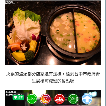
火鍋的湯頭部分店家還有送檢，達到台中市政府衛
生局核可減鹽的餐點喔