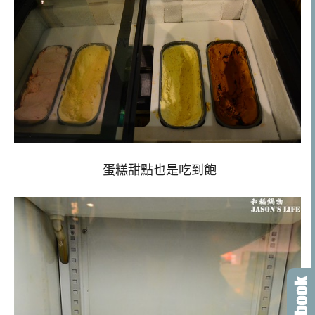
蛋糕甜點也是吃到飽