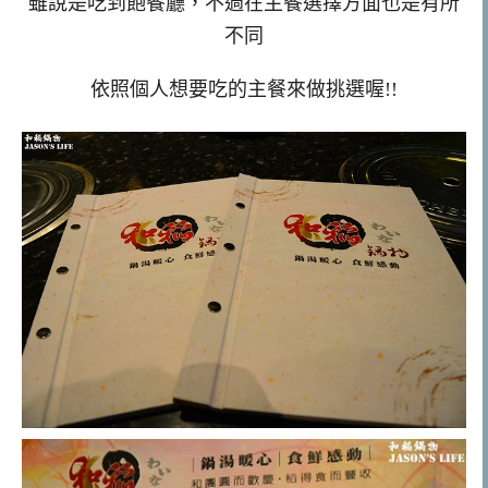
雖說是吃到飽餐廳，不過在主餐選擇方面也是有所
不同
依照個人想要吃的主餐來做挑選喔!!