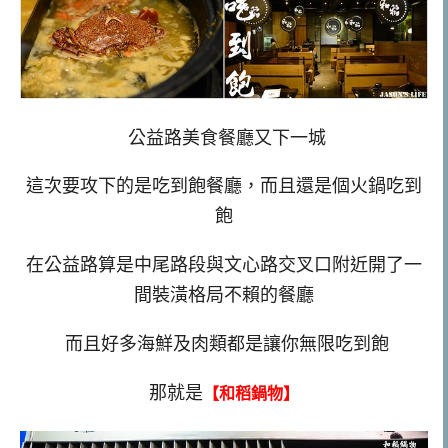
公益路美食餐廳又下一城
這次要攻下的是吃到飽餐廳，而且還是個火鍋吃到
飽
在公益路算是中尾路段與文心路交叉口附近開了一
間裝潢格局不賴的餐廳
而且好多海鮮及肉類都是讓你無限吃到飽
那就是
【和稻鍋物】