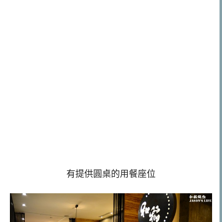
有提供圓桌的用餐座位