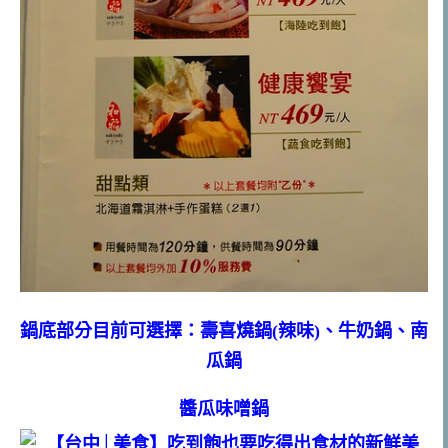
鍋底部分目前可選擇：壽喜燒鍋(辣味)、牛奶鍋、南
瓜鍋
醬瓜味噌鍋