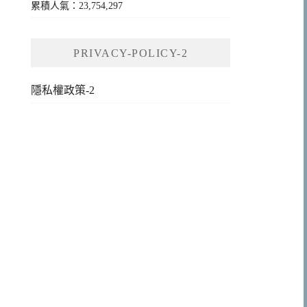
累積人氣：23,754,297
PRIVACY-POLICY-2
隱私權政策-2