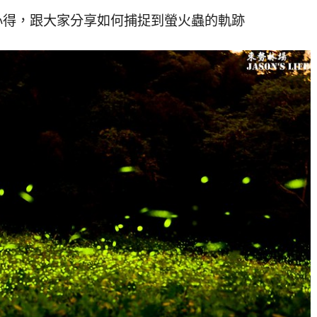
心得，跟大家分享如何捕捉到螢火蟲的軌跡