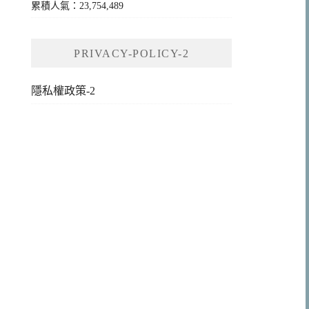
累積人氣：23,754,489
PRIVACY-POLICY-2
隱私權政策-2