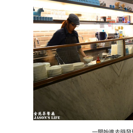
一開始進去時發