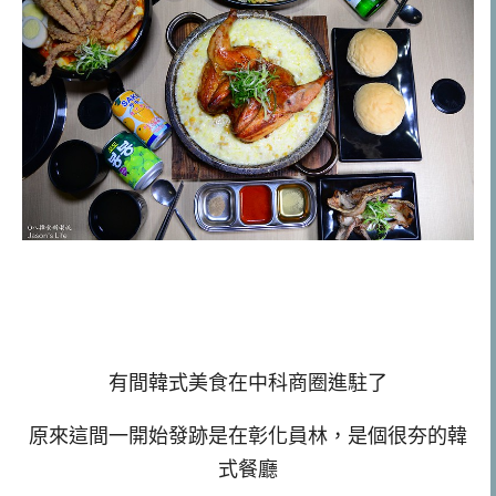
有間韓式美食在中科商圈進駐了
原來這間一開始發跡是在彰化員林，是個很夯的韓
式餐廳