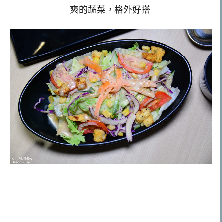
爽的蔬菜，格外好搭