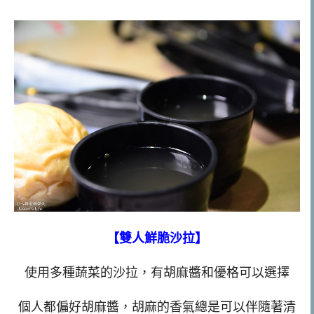
【雙人鮮脆沙拉】
使用多種蔬菜的沙拉，有胡麻醬和優格可以選擇
個人都偏好胡麻醬，胡麻的香氣總是可以伴隨著清