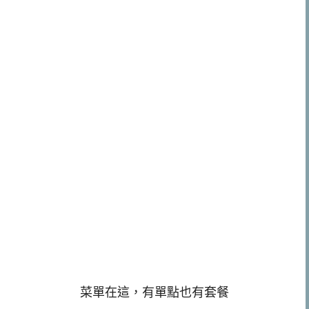
菜單在這，有單點也有套餐