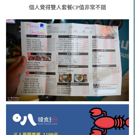
個人覺得雙人套餐CP值非常不錯