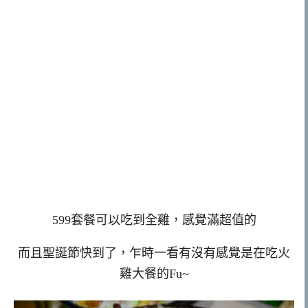
599套餐可以吃到全雞，感覺滿超值的
而且聖誕節快到了，乍時一看有沒有感覺是在吃火
雞大餐的Fu~