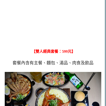
【雙人經典套餐：599元】
套餐內含有主餐、麵包、湯品、肉食及飲品