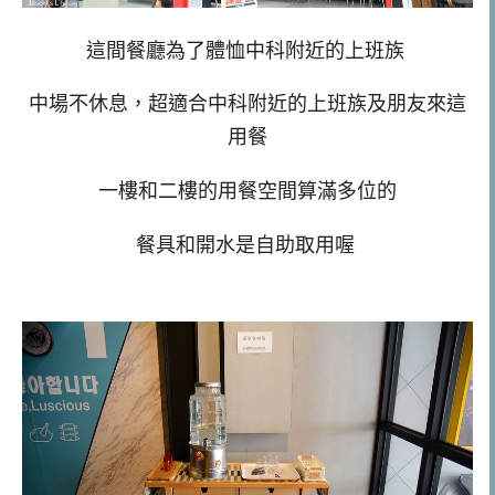
這間餐廳為了體恤中科附近的上班族
中場不休息，超適合中科附近的上班族及朋友來這
用餐
一樓和二樓的用餐空間算滿多位的
餐具和開水是自助取用喔