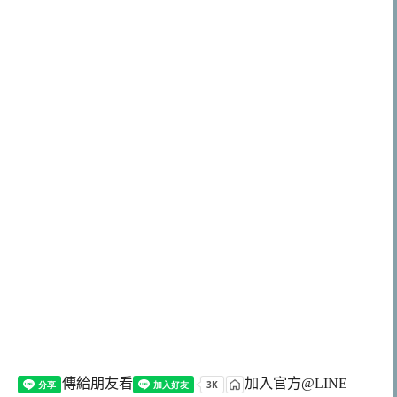
傳給朋友看
加入官方@LINE