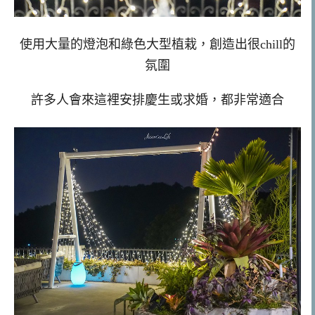
使用大量的燈泡和綠色大型植栽，創造出很chill的
氛圍
許多人會來這裡安排慶生或求婚，都非常適合