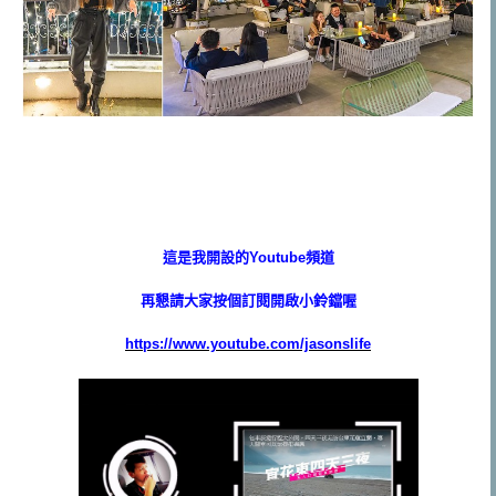
這是我開設的Youtube頻道
再懇請大家按個訂閱開啟小鈴鐺喔
https://www.youtube.com/jasonslife