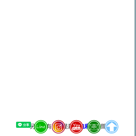
另外也有幾處是屬於
包廂
的空間