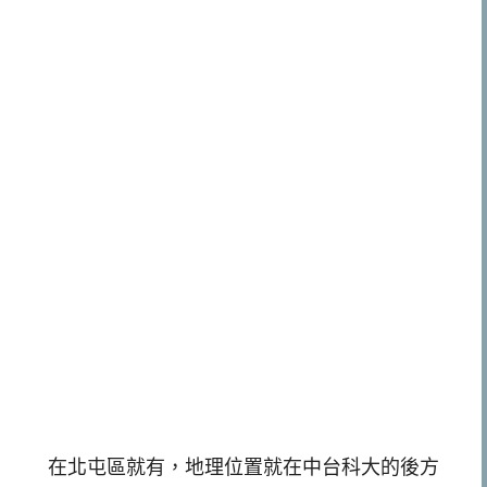
在北屯區就有，地理位置就在中台科大的後方