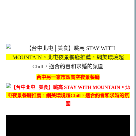
台中另一家市區高空夜景餐廳