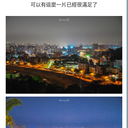
可以有這麼一片已經很滿足了