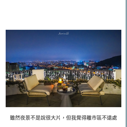
雖然夜景不是說很大片，但我覺得離市區不遠處