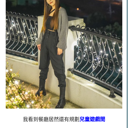
我看到餐廳居然還有規劃
兒童遊戲間