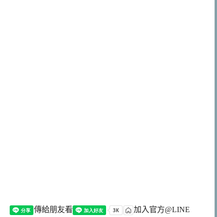
傳給朋友看
加入官方@LINE