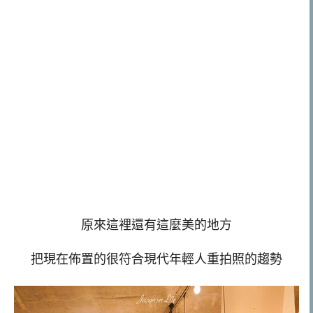
原來這裡還有這麼美的地方
把現在佈置的很符合現代年輕人重拍照的趨勢