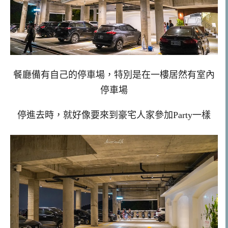
餐廳備有自己的停車場，特別是在一樓居然有室內
停車場
停進去時，就好像要來到豪宅人家參加Party一樣