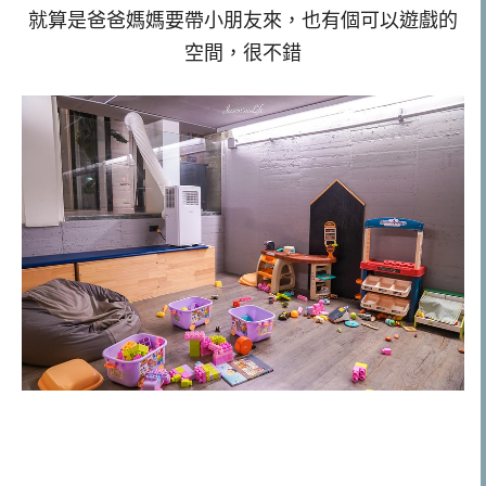
就算是爸爸媽媽要帶小朋友來，也有個可以遊戲的
空間，很不錯