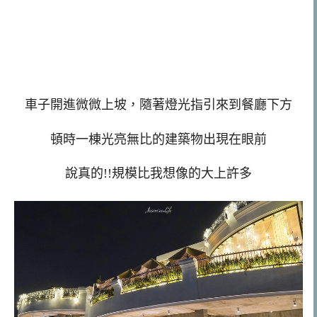
車子開進微微上坡，隨著燈光指引來到餐廳下方
頓時一棟光亮無比的建築物出現在眼前
說真的!!規模比我想像的大上許多